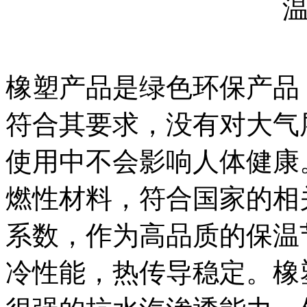
橡塑产品是绿色环保产品，I
符合其要求，没有对大气
使用中不会影响人体健康
燃性材料，符合国家的相
系数，作为高品质的保温
冷性能，热传导稳定。橡