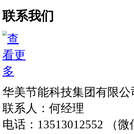
联系我们
华美节能科技集团有限公
联系人：何经理
电话：13513012552 