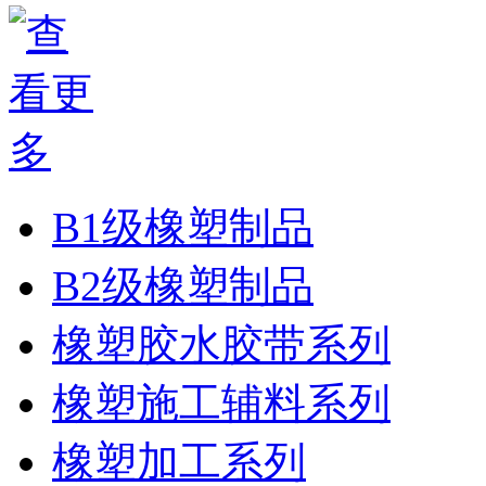
B1级橡塑制品
B2级橡塑制品
橡塑胶水胶带系列
橡塑施工辅料系列
橡塑加工系列