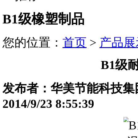
B1级橡塑制品
您的位置：
首页
>
产品展
B1级
发布者：华美节能科技集
2014/9/23 8:55:39