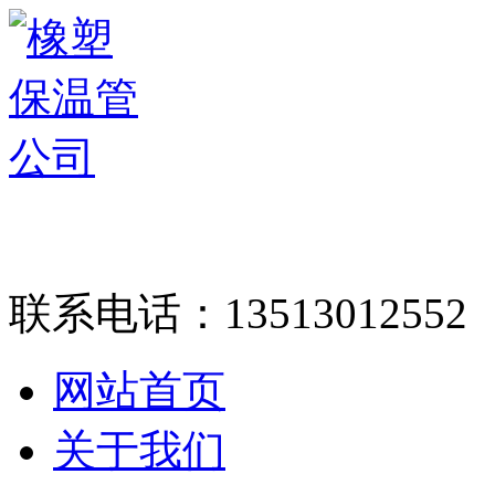
联系电话：
13513012552
网站首页
关于我们