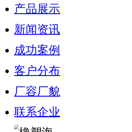
产品展示
新闻资讯
成功案例
客户分布
厂容厂貌
联系企业