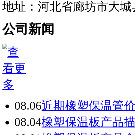
地址：河北省廊坊市大城
公司新闻
08.06
近期橡塑保温管
08.04
橡塑保温板产品