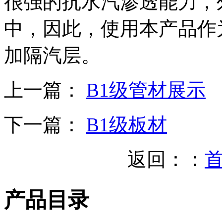
很强的抗水汽渗透能力，
中，因此，使用本产品作
加隔汽层。
上一篇：
B1级管材展示
下一篇：
B1级板材
返回：：
产品目录