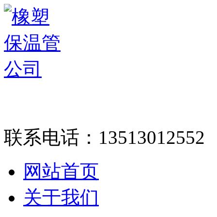
联系电话：
13513012552
网站首页
关于我们