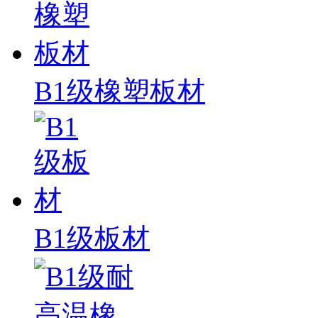
B1级橡塑板材
B1级板材