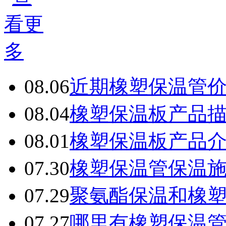
08.06
近期橡塑保温管
08.04
橡塑保温板产品
08.01
橡塑保温板产品
07.30
橡塑保温管保温
07.29
聚氨酯保温和橡
07.27
哪里有橡塑保温