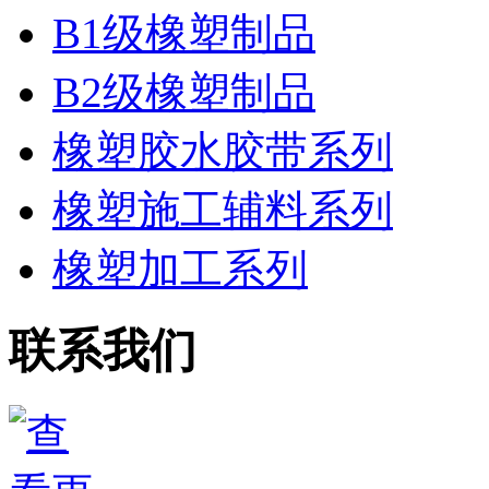
B1级橡塑制品
B2级橡塑制品
橡塑胶水胶带系列
橡塑施工辅料系列
橡塑加工系列
联系我们