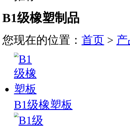
B1级橡塑制品
您现在的位置：
首页
>
产
B1级橡塑板