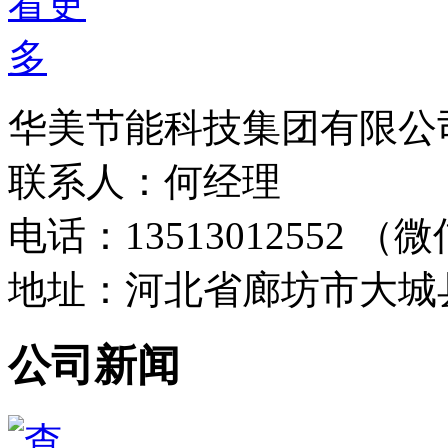
华美节能科技集团有限公
联系人：何经理
电话：13513012552 
地址：河北省廊坊市大城
公司新闻