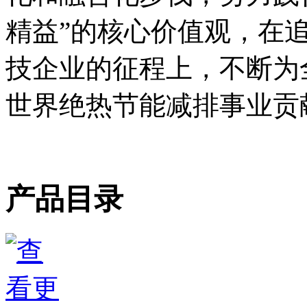
精益”的核心价值观，在
技企业的征程上，不断为
世界绝热节能减排事业贡
产品目录