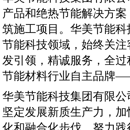
产品和绝热节能解决方案
筑施工项目。华美节能科
节能科技领域，始终关注
发引领，精诚服务，全过
节能材料行业自主品牌—
华美节能科技集团有限公
坚定发展新质生产力，加
化和融合化步伐，努力践