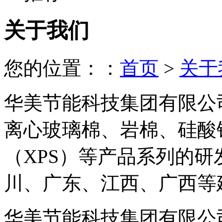
关于我们
您的位置：：
首页
>
关于
华美节能科技集团有限公
离心玻璃棉、岩棉、硅酸
（XPS）等产品系列的
川、广东、江西、广西等
华美节能科技集团有限公