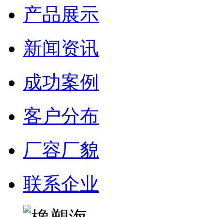
产品展示
新闻资讯
成功案例
客户分布
厂容厂貌
联系企业