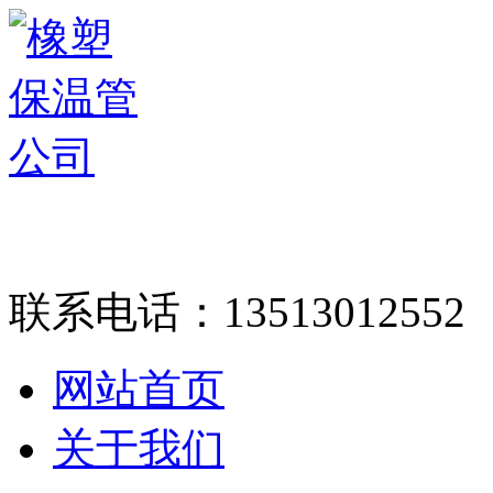
联系电话：
13513012552
网站首页
关于我们