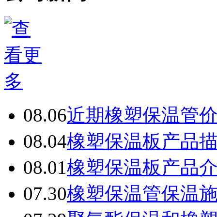
08.06
近期橡塑保温管
08.04
橡塑保温板产品
08.01
橡塑保温板产品
07.30
橡塑保温管保温