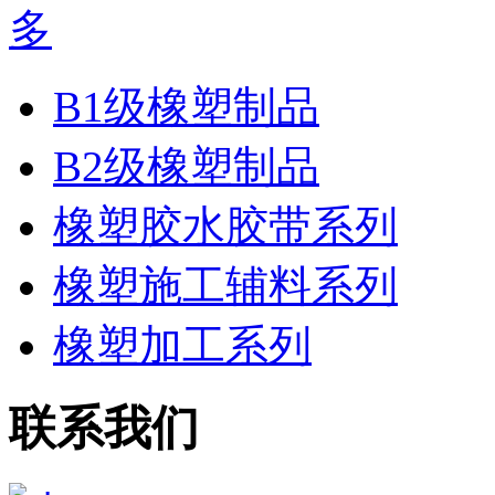
B1级橡塑制品
B2级橡塑制品
橡塑胶水胶带系列
橡塑施工辅料系列
橡塑加工系列
联系我们