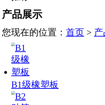
产品展示
您现在的位置：
首页
>
产
B1级橡塑板