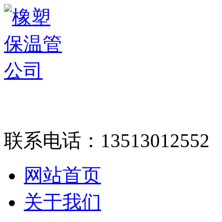
联系电话：
13513012552
网站首页
关于我们