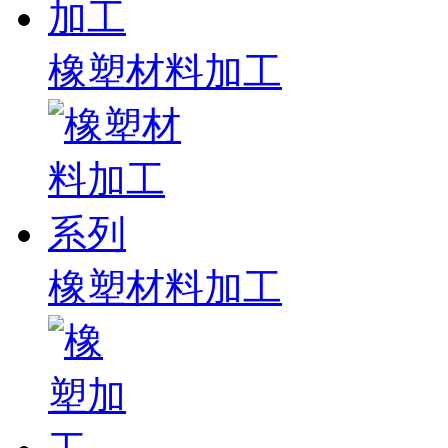
橡塑材料加工
橡塑材料加工