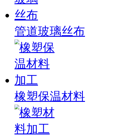
管道玻璃丝布
橡塑保温材料