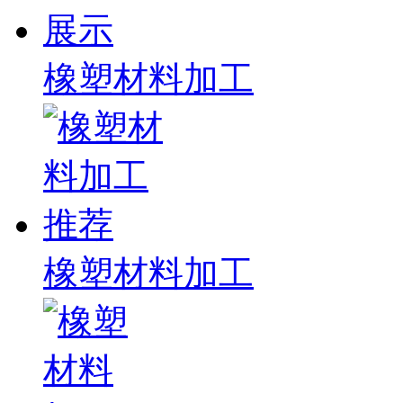
橡塑材料加工
橡塑材料加工