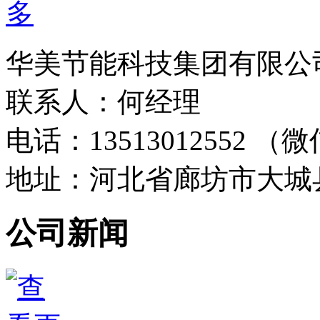
华美节能科技集团有限公
联系人：何经理
电话：13513012552 
地址：河北省廊坊市大城
公司新闻