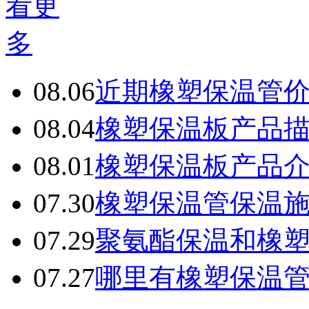
08.06
近期橡塑保温管
08.04
橡塑保温板产品
08.01
橡塑保温板产品
07.30
橡塑保温管保温
07.29
聚氨酯保温和橡
07.27
哪里有橡塑保温