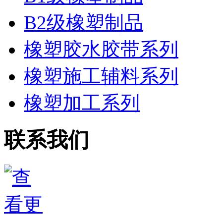
B2级橡塑制品
橡塑胶水胶带系列
橡塑施工辅料系列
橡塑加工系列
联系我们