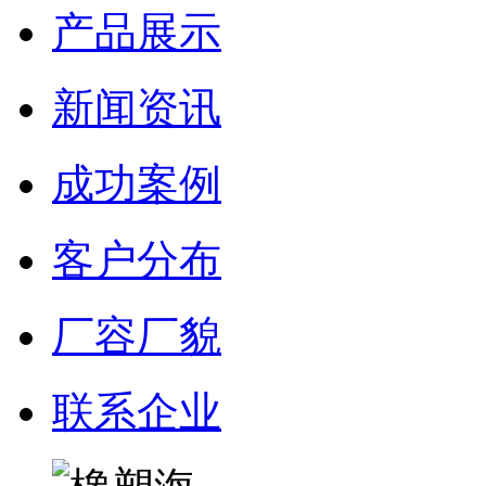
产品展示
新闻资讯
成功案例
客户分布
厂容厂貌
联系企业