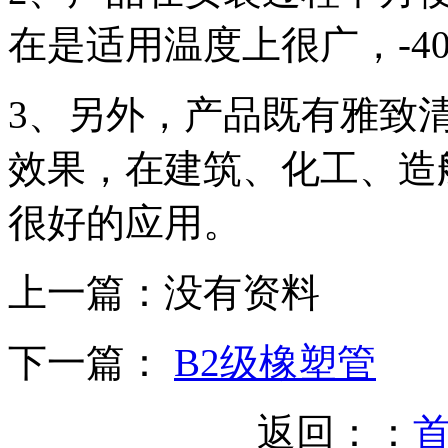
在是适用温度上很广，-40
3、另外，产品既有雅致
效果，在建筑、化工、造
很好的应用。
上一篇：
没有资料
下一篇：
B2级橡塑管
返回：：