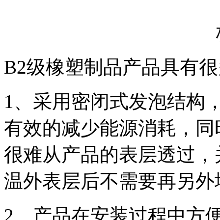
B2级橡塑制品产品具有
1、采用密闭式发泡结构
有效的减少能源消耗，同
很难从产品的表层透过，
温外表层后不需要再另外
2、产品在安装过程中方