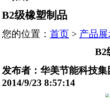
B2级橡塑制品
您的位置：
首页
>
产品展
B
发布者：华美节能科技集
2014/9/23 8:57:14