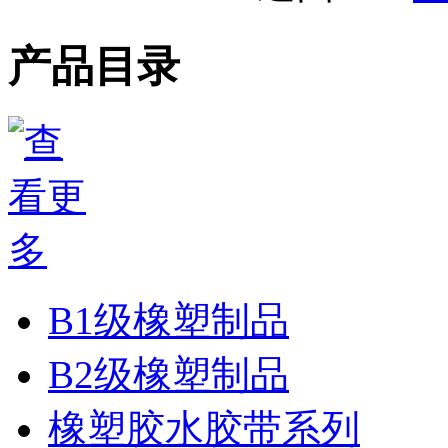
产品目录
B1级橡塑制品
B2级橡塑制品
橡塑胶水胶带系列