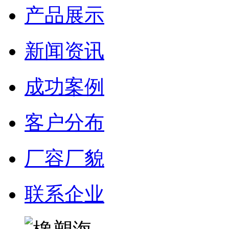
产品展示
新闻资讯
成功案例
客户分布
厂容厂貌
联系企业