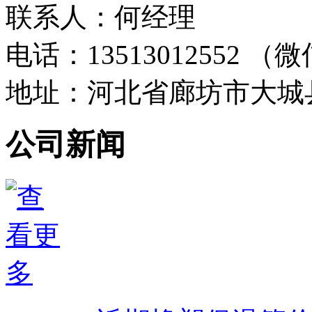
联系人：何经理
电话：13513012552 
地址：河北省廊坊市大城
公司新闻