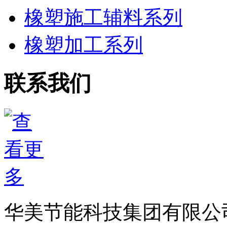
橡塑施工辅料系列
橡塑加工系列
联系我们
华美节能科技集团有限公