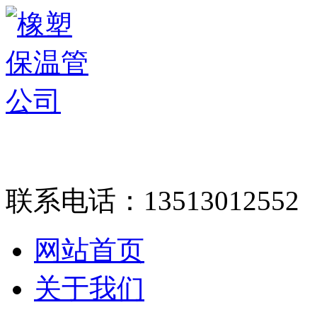
联系电话：
13513012552
网站首页
关于我们