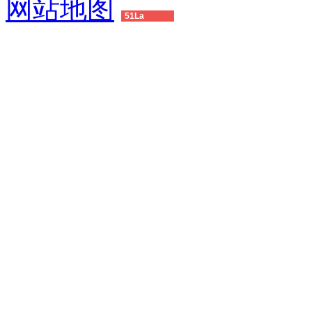
网站地图
51La