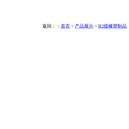
返回：：
首页
>
产品展示
>
B2级橡塑制品