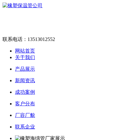
联系电话：
13513012552
网站首页
关于我们
产品展示
新闻资讯
成功案例
客户分布
厂容厂貌
联系企业