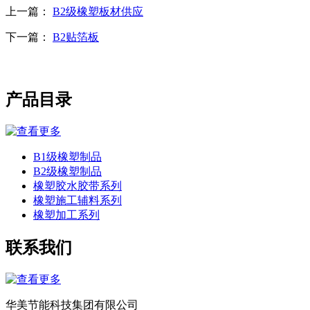
上一篇：
B2级橡塑板材供应
下一篇：
B2贴箔板
产品目录
B1级橡塑制品
B2级橡塑制品
橡塑胶水胶带系列
橡塑施工辅料系列
橡塑加工系列
联系我们
华美节能科技集团有限公司