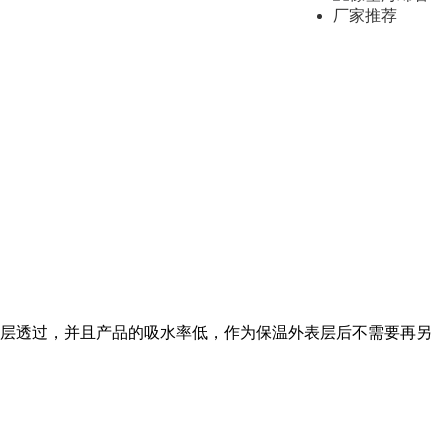
表层透过，并且产品的吸水率低，作为保温外表层后不需要再另