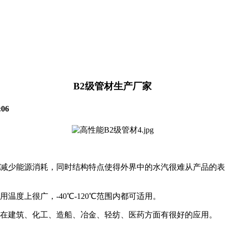
B2级管材生产厂家
06
的减少能源消耗，同时结构特点使得外界中的水汽很难从产品的
度上很广，-40℃-120℃范围内都可适用。
，在建筑、化工、造船、冶金、轻纺、医药方面有很好的应用。