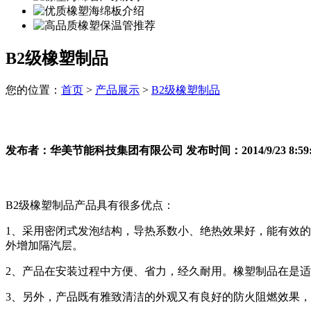
B2级橡塑制品
您的位置：
首页
>
产品展示
>
B2级橡塑制品
发布者：华美节能科技集团有限公司 发布时间：2014/9/23 8:59:
B2级橡塑制品产品具有很多优点：
1、采用密闭式发泡结构，导热系数小、绝热效果好，能有效
外增加隔汽层。
2、产品在安装过程中方便、省力，经久耐用。橡塑制品在是适用温
3、另外，产品既有雅致清洁的外观又有良好的防火阻燃效果