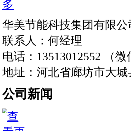
华美节能科技集团有限公
联系人：何经理
电话：13513012552 
地址：河北省廊坊市大城
公司新闻