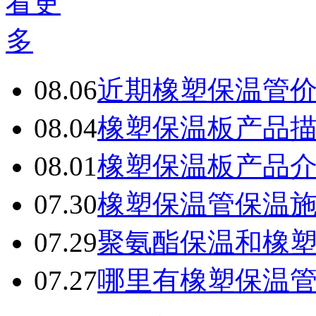
08.06
近期橡塑保温管
08.04
橡塑保温板产品
08.01
橡塑保温板产品
07.30
橡塑保温管保温
07.29
聚氨酯保温和橡
07.27
哪里有橡塑保温