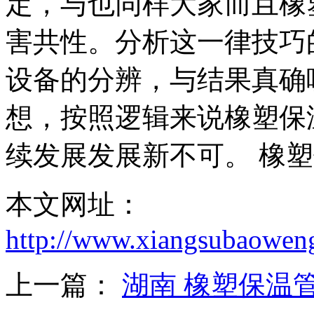
定，与也同样大家而且橡塑
害共性。分析这一律技巧
设备的分辨，与结果真确
想，按照逻辑来说橡塑保温
续发展发展新不可。 橡塑保
本文网址：
http://www.xiangsubaowen
上一篇：
湖南 橡塑保温