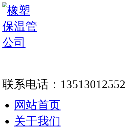
联系电话：
13513012552
网站首页
关于我们