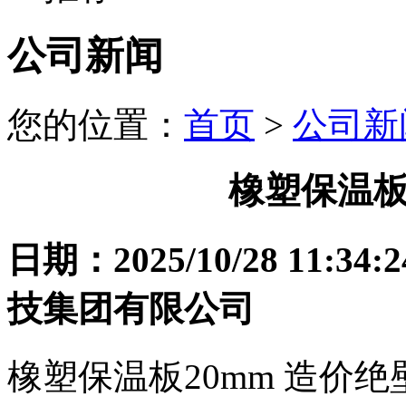
公司新闻
您的位置：
首页
>
公司新
橡塑保温板
日期：2025/10/28 1
技集团有限公司
橡塑保温板20mm 造价