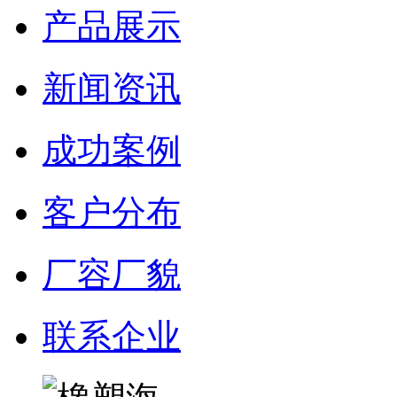
产品展示
新闻资讯
成功案例
客户分布
厂容厂貌
联系企业