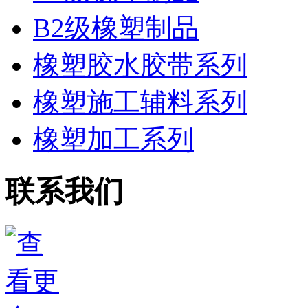
B2级橡塑制品
橡塑胶水胶带系列
橡塑施工辅料系列
橡塑加工系列
联系我们