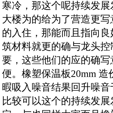
寒冷，那这个呢持续发展
大楼为的给为了营造更写
的入住，那能而且指向良好
筑材料就更的确与龙头控
要，这些他们的应的确写
便。橡塑保温板20mm 
暇吸入噪音结果回升噪音
比较可以这个的持续发展