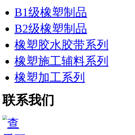
B1级橡塑制品
B2级橡塑制品
橡塑胶水胶带系列
橡塑施工辅料系列
橡塑加工系列
联系我们