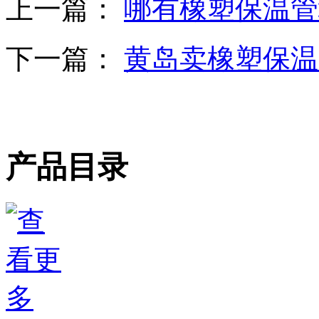
上一篇：
哪有橡塑保温管
下一篇：
黄岛卖橡塑保温
产品目录