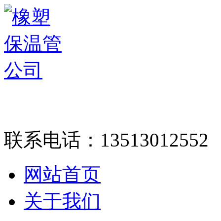
联系电话：
13513012552
网站首页
关于我们