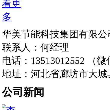
华美节能科技集团有限公
联系人：何经理
电话：13513012552 
地址：河北省廊坊市大城
公司新闻