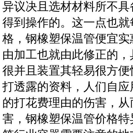
异议决且选材材料所不具
得到操作的。这一点也就
格，钢橡塑保温管便宜实
由加工也就由此修正的，
很并且装置其轻易很方便
打透露的资料，人们自应
的打花费理由的伤害，从
害，钢橡塑保温管价格特