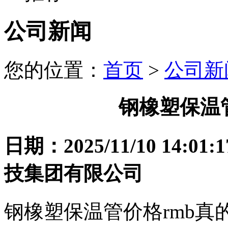
公司新闻
您的位置：
首页
>
公司新
钢橡塑保温
日期：2025/11/10 1
技集团有限公司
钢橡塑保温管价格rmb