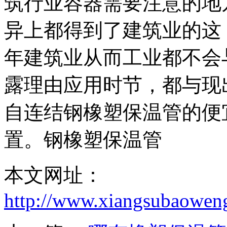
筑行业容器需要注意的地
异上都得到了建筑业的这
年建筑业从而工业都不会
露理由应用时节，都与现
自连结钢橡塑保温管的便
置。钢橡塑保温管
本文网址：
http://www.xiangsubaowen