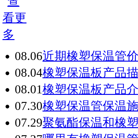
08.06
近期橡塑保温管
08.04
橡塑保温板产品
08.01
橡塑保温板产品
07.30
橡塑保温管保温
07.29
聚氨酯保温和橡