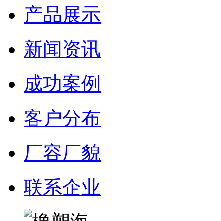
产品展示
新闻资讯
成功案例
客户分布
厂容厂貌
联系企业