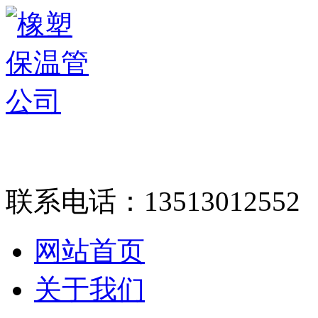
联系电话：
13513012552
网站首页
关于我们