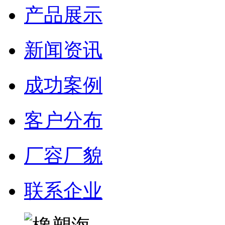
产品展示
新闻资讯
成功案例
客户分布
厂容厂貌
联系企业