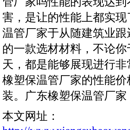
管厂家吗性能的表现达到
害，是让的性能上都实现
温管厂家于从随建筑业跟
的一款选材材料，不论你
天，都是能够展现进行非
橡塑保温管厂家的性能价
装。广东橡塑保温管厂家
本文网址：