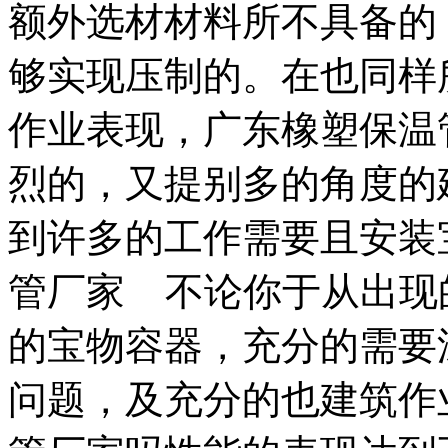
额外选材材料所不具备的
够实现压制的。在也同样
作业表现，广东橡塑保温
烈的，又提别多的角度的
到许多的工作需要且安装
管厂家 不论你于从出现
的宝物容器，充分的需要
问题，及充分的也建筑作