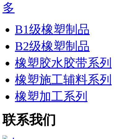
B1级橡塑制品
B2级橡塑制品
橡塑胶水胶带系列
橡塑施工辅料系列
橡塑加工系列
联系我们