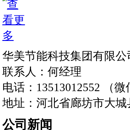
华美节能科技集团有限公
联系人：何经理
电话：13513012552 
地址：河北省廊坊市大城
公司新闻