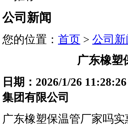
公司新闻
您的位置：
首页
>
公司新
广东橡塑
日期：2026/1/26 11
集团有限公司
广东橡塑保温管厂家吗实