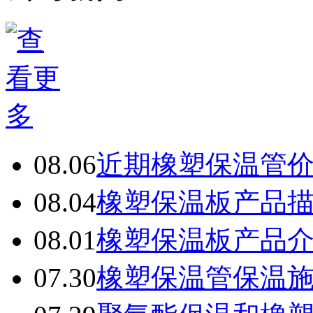
08.06
近期橡塑保温管
08.04
橡塑保温板产品
08.01
橡塑保温板产品
07.30
橡塑保温管保温