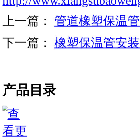
http://www.xiangsubaowen
上一篇：
管道橡塑保温管
下一篇：
橡塑保温管安装
产品目录