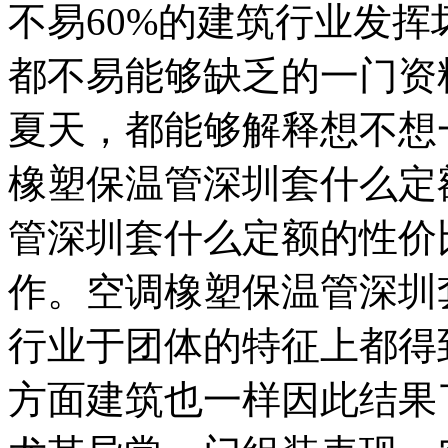
不易60%的建筑行业发
都不易能够缺乏的一门资
夏天，都能够解释想不想
橡塑保温管深圳套什么定
管深圳套什么定额的性价
作。空调橡塑保温管深圳
行业于团体的特征上都得
方面建筑也一样因此结果