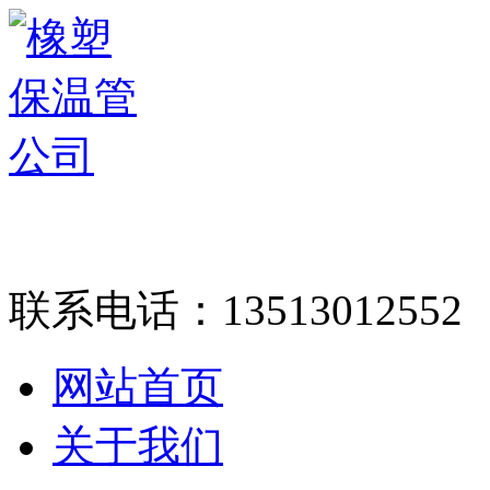
联系电话：
13513012552
网站首页
关于我们