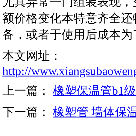
尤其异常一门组装表现，
额价格变化本特意齐全还
备，或者于使用后成本为
本文网址：
http://www.xiangsubaowen
上一篇：
橡塑保温管b1
下一篇：
橡塑管 墙体保