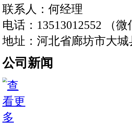
联系人：何经理
电话：13513012552 
地址：河北省廊坊市大城
公司新闻