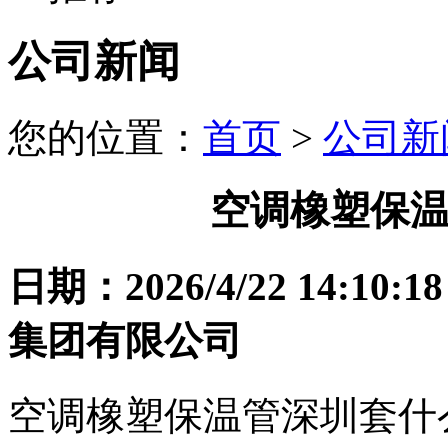
公司新闻
您的位置：
首页
>
公司新
空调橡塑保
日期：2026/4/22 14
集团有限公司
空调橡塑保温管深圳套什