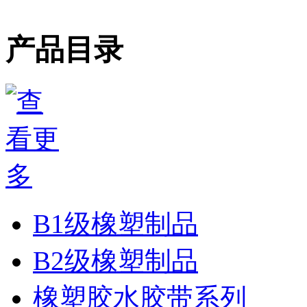
产品目录
B1级橡塑制品
B2级橡塑制品
橡塑胶水胶带系列