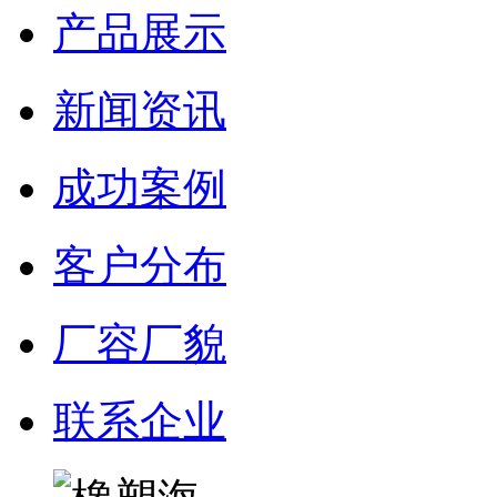
产品展示
新闻资讯
成功案例
客户分布
厂容厂貌
联系企业