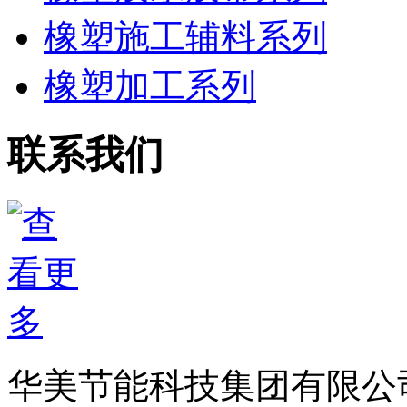
橡塑施工辅料系列
橡塑加工系列
联系我们
华美节能科技集团有限公