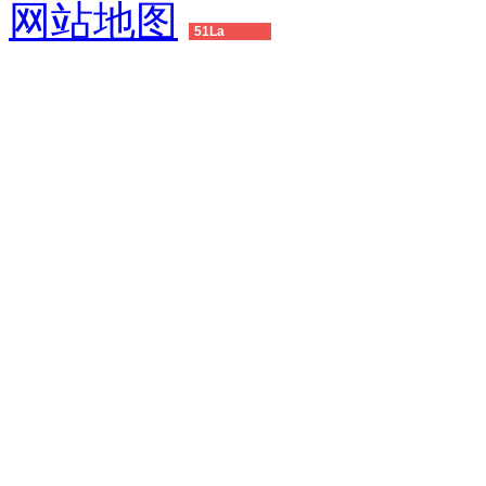
网站地图
51La