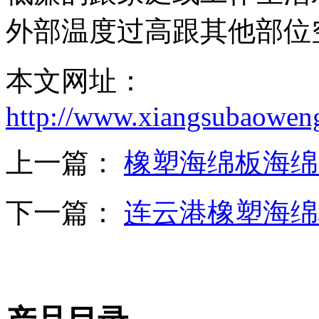
外部温度过高跟其他部位
本文网址：
http://www.xiangsubaowen
上一篇：
橡塑海绵板海绵
下一篇：
连云港橡塑海绵