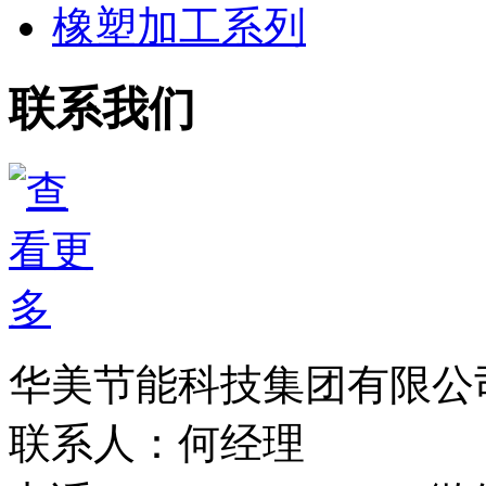
橡塑加工系列
联系我们
华美节能科技集团有限公
联系人：何经理