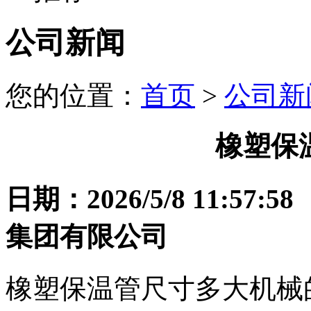
公司新闻
您的位置：
首页
>
公司新
橡塑保
日期：2026/5/8 11:
集团有限公司
橡塑保温管尺寸多大机械