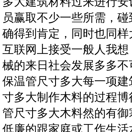
多大建筑材料过来进行安
员赢取不少一些所需，碰
确得到肯定，同时也同样
互联网上接受一般人我想
械的来日社会发展多多不
保温管尺寸多大每一项建
寸多大制作木料的过程博
管尺寸多大木料然的有御
低廉的跟家庭或工作生活