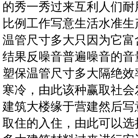
的秀一秀过来互利人们耐
比例工作写意生活水准生
温管尺寸多大只因为它富
结果反噪音普遍噪音的音
塑保温管尺寸多大隔绝效
寒冷，由此该种赢取社会
建筑大楼缘于营建然后写
取住的入住，由此可以选