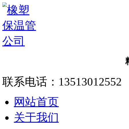
精心
联系电话：
13513012552
网站首页
关于我们