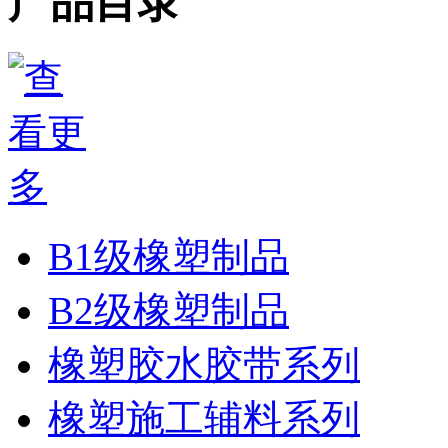
产品目录
B1级橡塑制品
B2级橡塑制品
橡塑胶水胶带系列
橡塑施工辅料系列