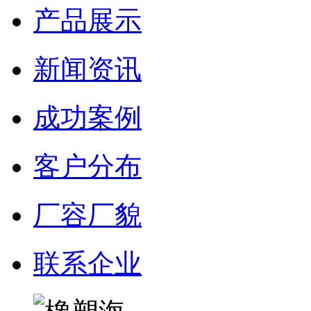
产品展示
新闻资讯
成功案例
客户分布
厂容厂貌
联系企业