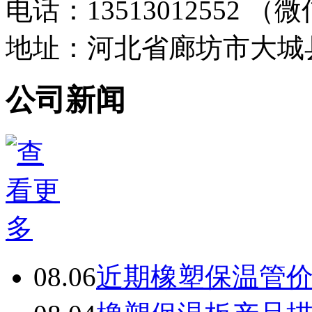
电话：13513012552 
地址：河北省廊坊市大城
公司新闻
08.06
近期橡塑保温管