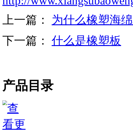
http://www.xiangsubaowen
上一篇：
为什么橡塑海绵
下一篇：
什么是橡塑板
产品目录