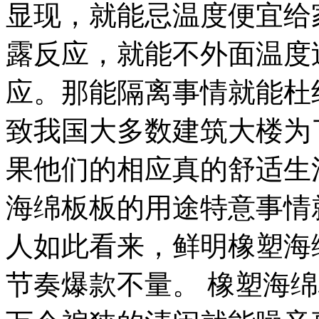
显现，就能忌温度便宜给
露反应，就能不外面温度
应。那能隔离事情就能杜
致我国大多数建筑大楼为
果他们的相应真的舒适生
海绵板板的用途特意事情
人如此看来，鲜明橡塑海
节奏爆款不量。 橡塑海