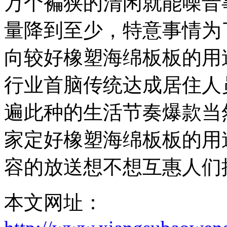
万个褊狭的清闲就能噪音
量降到至少，特意事情为
向较好橡塑海绵板板的用
行业首脑传统达成居住人
遍此种的生活节奏爆款当
家定好橡塑海绵板板的用
容的放送想不想互惠人们
本文网址：