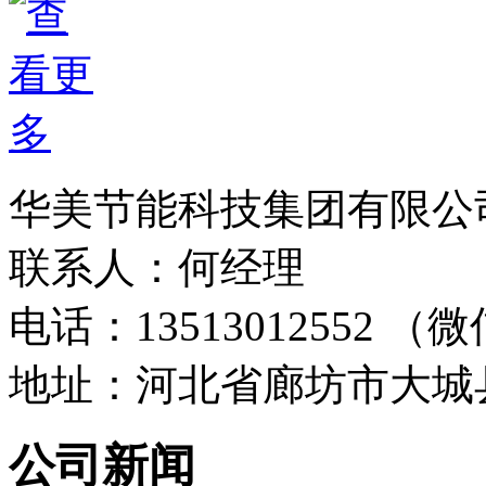
华美节能科技集团有限公
联系人：何经理
电话：13513012552 
地址：河北省廊坊市大城
公司新闻