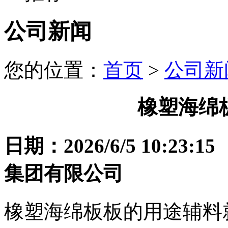
公司新闻
您的位置：
首页
>
公司新
橡塑海绵
日期：2026/6/5 10:
集团有限公司
橡塑海绵板板的用途辅料