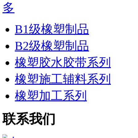
B1级橡塑制品
B2级橡塑制品
橡塑胶水胶带系列
橡塑施工辅料系列
橡塑加工系列
联系我们