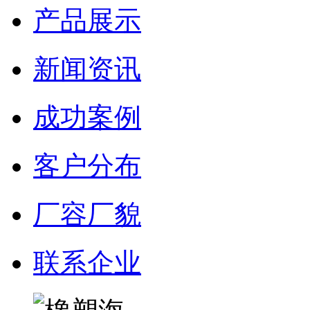
产品展示
新闻资讯
成功案例
客户分布
厂容厂貌
联系企业