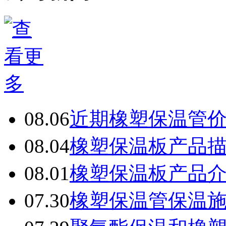
08.06
近期橡塑保温管
08.04
橡塑保温板产品
08.01
橡塑保温板产品
07.30
橡塑保温管保温