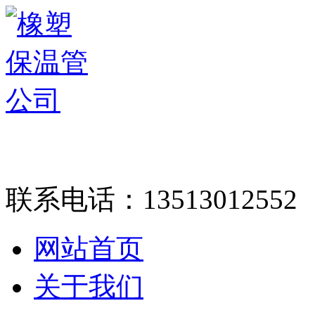
联系电话：
13513012552
网站首页
关于我们