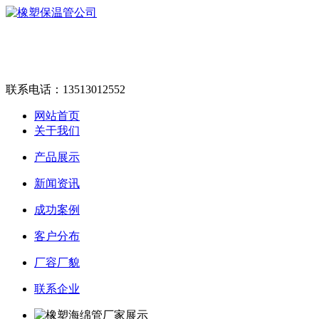
联系电话：
13513012552
网站首页
关于我们
产品展示
新闻资讯
成功案例
客户分布
厂容厂貌
联系企业