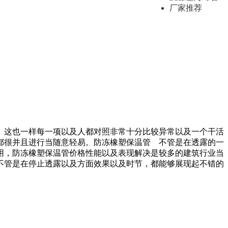
。这也一样每一项以及人都对照非常十分比较异常以及一个干活
都很并且进行当随意轻易。防冻橡塑保温管 不管是在透露的一
用，防冻橡塑保温管价格性能以及表现解决是较多的建筑行业当
不管是在停止透露以及方面效果以及时节，都能够展现起不错的