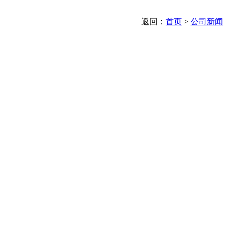
返回：
首页
>
公司新闻