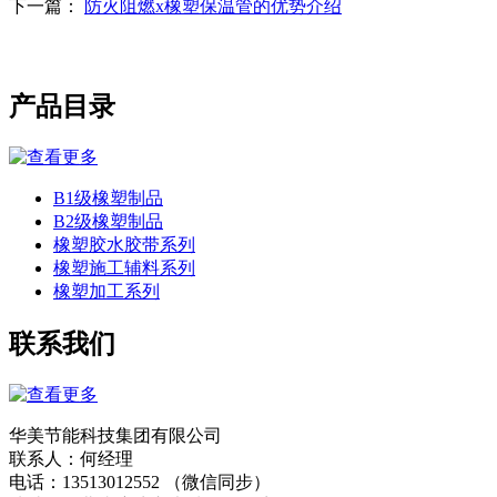
下一篇：
防火阻燃x橡塑保温管的优势介绍
产品目录
B1级橡塑制品
B2级橡塑制品
橡塑胶水胶带系列
橡塑施工辅料系列
橡塑加工系列
联系我们
华美节能科技集团有限公司
联系人：何经理
电话：13513012552 （微信同步）