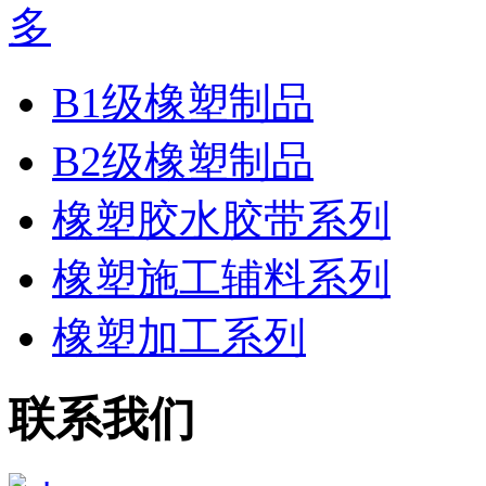
B1级橡塑制品
B2级橡塑制品
橡塑胶水胶带系列
橡塑施工辅料系列
橡塑加工系列
联系我们