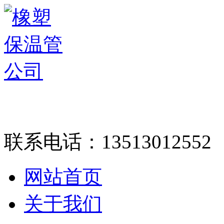
联系电话：
13513012552
网站首页
关于我们