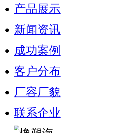
产品展示
新闻资讯
成功案例
客户分布
厂容厂貌
联系企业