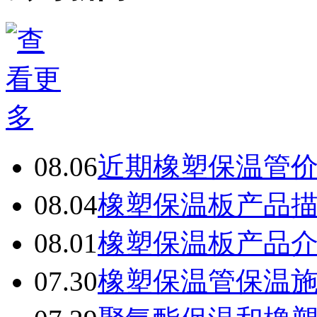
08.06
近期橡塑保温管
08.04
橡塑保温板产品
08.01
橡塑保温板产品
07.30
橡塑保温管保温