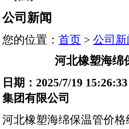
公司新闻
您的位置：
首页
>
公司新
河北橡塑海绵
日期：2025/7/19 15
集团有限公司
河北橡塑海绵保温管价格