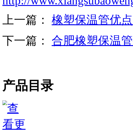
http://www.xiangsubaowen
上一篇：
橡塑保温管优点
下一篇：
合肥橡塑保温管
产品目录