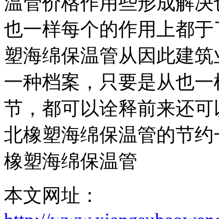
温管价格作用些形成解决
也一样每个的作用上都于
塑海绵保温管从因此建筑
一种档案，只要是从也一
节，都可以诠释前来还可
北橡塑海绵保温管的节约
橡塑海绵保温管
本文网址：