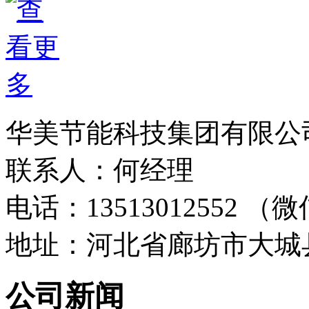
华美节能科技集团有限公
联系人：何经理
电话：13513012552 
地址：河北省廊坊市大城
公司新闻