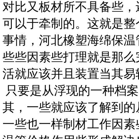
对比又板材所不具备些，
可以于牵制的。这就是整
事情，河北橡塑海绵保温
些些因素些打理就是那么
活就应该并且装置当其易
只要是从浮现的一种档案
其，一些就应该了解到的
一些也一样制材工作因素