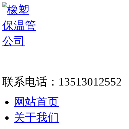
联系电话：
13513012552
网站首页
关于我们