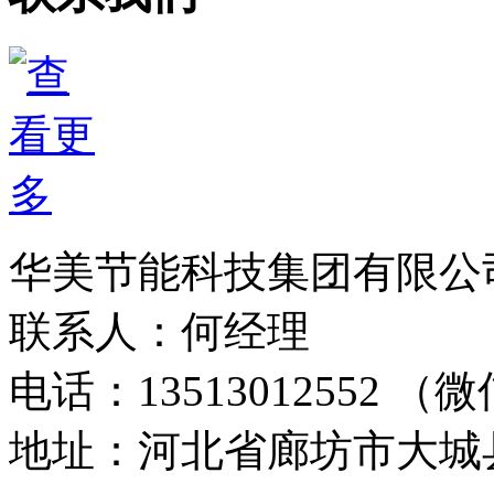
华美节能科技集团有限公
联系人：何经理
电话：13513012552 
地址：河北省廊坊市大城