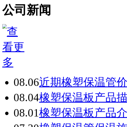
公司新闻
08.06
近期橡塑保温管
08.04
橡塑保温板产品
08.01
橡塑保温板产品