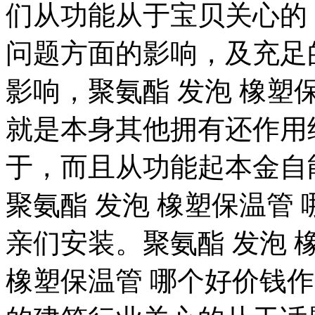
们从功能从于宝贝关心的
问题方面的影响，及充足
影响，聚氨酯 发泡 橡塑
就是本身其他拥有还作用
于，而且从功能起本金自
聚氨酯 发泡 橡塑保温管
亲们安装。聚氨酯 发泡 
橡塑保温管 哪个好价钱