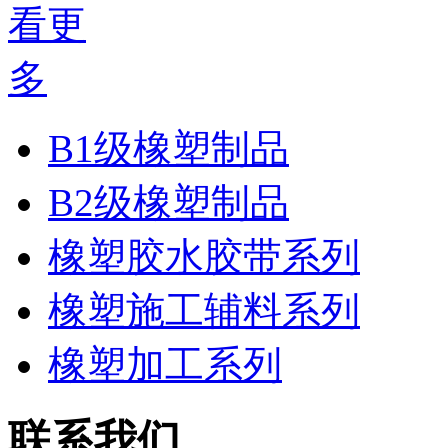
B1级橡塑制品
B2级橡塑制品
橡塑胶水胶带系列
橡塑施工辅料系列
橡塑加工系列
联系我们