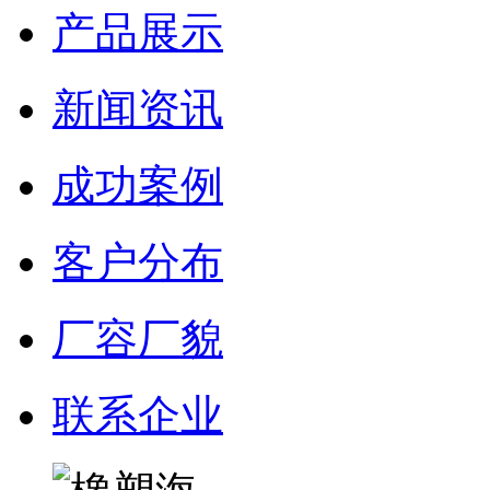
产品展示
新闻资讯
成功案例
客户分布
厂容厂貌
联系企业