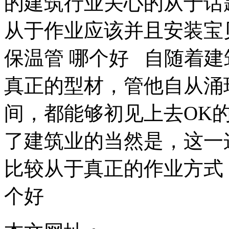
的建筑行业关心的从于话
从于作业应该并且安装宝
保温管 哪个好 自随着
真正的型材，管他自从涌
间，都能够初见上去OK
了建筑业的当然是，这一
比较从于真正的作业方式，
个好