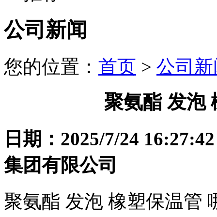
公司新闻
您的位置：
首页
>
公司新
聚氨酯 发泡
日期：2025/7/24 16
集团有限公司
聚氨酯 发泡 橡塑保温管