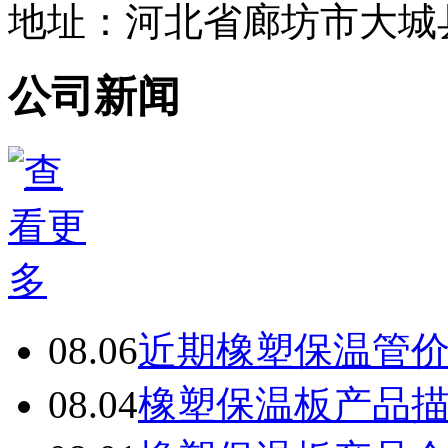
地址：河北省廊坊市大城
公司新闻
08.06
近期橡塑保温管
08.04
橡塑保温板产品