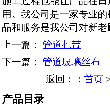
施工过程也能让产品在日
用。我公司是一家专业的
品和服务是我公司对新老
上一篇：
管道扎带
下一篇：
管道玻璃丝布
返回：：
首页
产品目录