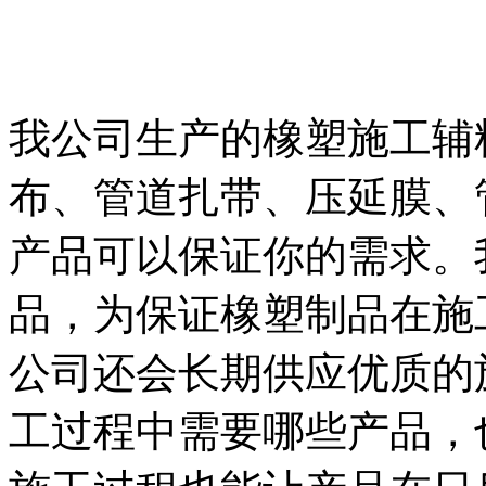
我公司生产的橡塑施工辅
布、管道扎带、压延膜、
产品可以保证你的需求。
品，为保证橡塑制品在施
公司还会长期供应优质的
工过程中需要哪些产品，