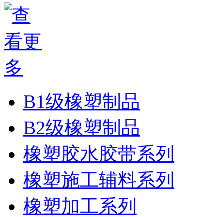
B1级橡塑制品
B2级橡塑制品
橡塑胶水胶带系列
橡塑施工辅料系列
橡塑加工系列