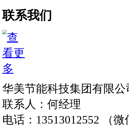
联系我们
华美节能科技集团有限公
联系人：何经理
电话：13513012552 