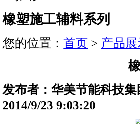
橡塑施工辅料系列
您的位置：
首页
>
产品展
发布者：华美节能科技集
2014/9/23 9:03:20