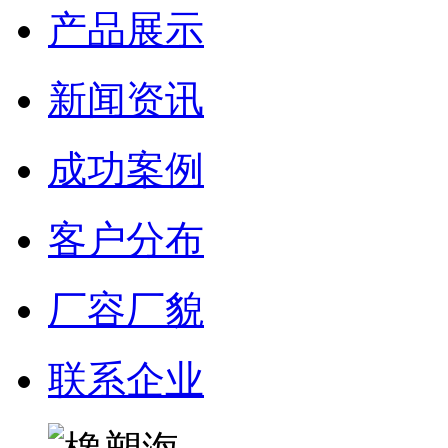
产品展示
新闻资讯
成功案例
客户分布
厂容厂貌
联系企业