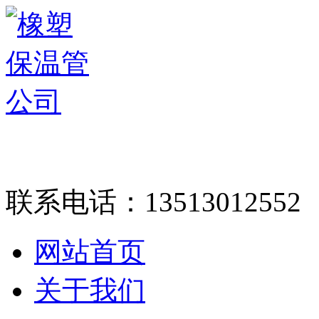
联系电话：
13513012552
网站首页
关于我们